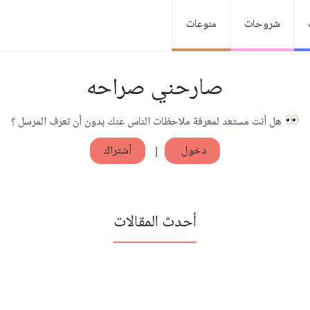
شروحات
منوعات
صارحني صراحه
هل أنت مستعد لمعرفة ملاحظات الناس عنك بدون أن تعرف المرسل ؟
دخول
|
أشتراك
أحدث المقالات