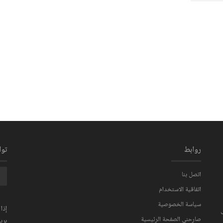
روابط
تو
اتصل بنا
اتفاقية الاستخدام
سياسة الخصوصية
إذا
صارحني الصفحة الرئيسية
بري
ي