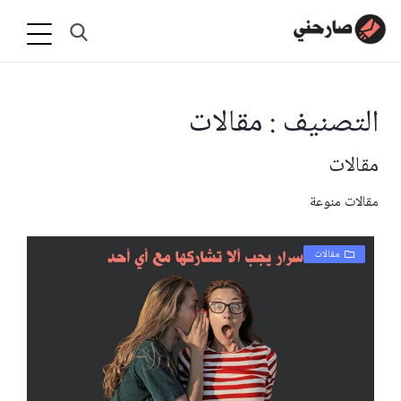
التصنيف : مقالات
مقالات
مقالات منوعة
مقالات