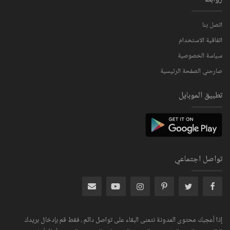
اتصل بنا
اتفاقية الاستخدام
سياسة الخصوصية
صارحني الصفحة الرئيسية
تطبيق الموبايل
تواصل اجتماعي
إذا أعجبك محتوى المدونة نتمنى البقاء على تواصل دائم ، فقط قم بإدخال بريدك