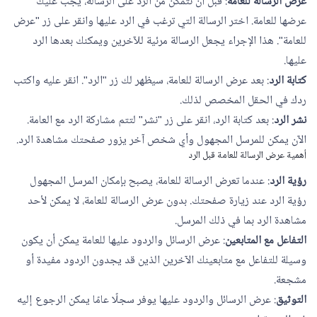
عرض الرسالة للعامة
: قبل أن تتمكن من الرد على الرسالة، يجب عليك
عرضها للعامة. اختر الرسالة التي ترغب في الرد عليها وانقر على زر "عرض
للعامة". هذا الإجراء يجعل الرسالة مرئية للآخرين ويمكنك بعدها الرد
عليها.
كتابة الرد
: بعد عرض الرسالة للعامة، سيظهر لك زر "الرد". انقر عليه واكتب
ردك في الحقل المخصص لذلك.
نشر الرد
: بعد كتابة الرد، انقر على زر "نشر" لتتم مشاركة الرد مع العامة.
الآن يمكن للمرسل المجهول وأي شخص آخر يزور صفحتك مشاهدة الرد.
أهمية عرض الرسالة للعامة قبل الرد
رؤية الرد
: عندما تعرض الرسالة للعامة، يصبح بإمكان المرسل المجهول
رؤية الرد عند زيارة صفحتك. بدون عرض الرسالة للعامة، لا يمكن لأحد
مشاهدة الرد بما في ذلك المرسل.
التفاعل مع المتابعين
: عرض الرسائل والردود عليها للعامة يمكن أن يكون
وسيلة للتفاعل مع متابعينك الآخرين الذين قد يجدون الردود مفيدة أو
مشجعة.
التوثيق
: عرض الرسائل والردود عليها يوفر سجلًا عامًا يمكن الرجوع إليه