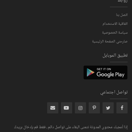
روابط
اتصل بنا
اتفاقية الاستخدام
سياسة الخصوصية
صارحني الصفحة الرئيسية
تطبيق الموبايل
تواصل اجتماعي
إذا أعجبك محتوى المدونة نتمنى البقاء على تواصل دائم ، فقط قم بإدخال بريدك