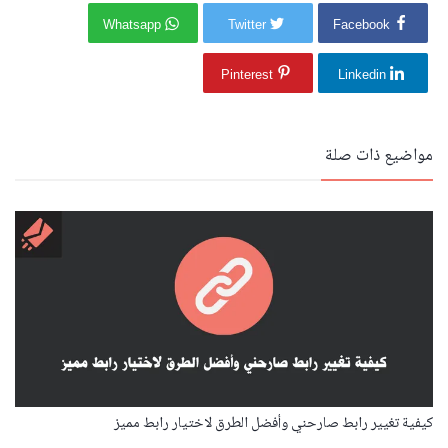
Whatsapp
Twitter
Facebook
Pinterest
Linkedin
مواضيع ذات صلة
كيفية تغيير رابط صارحني وأفضل الطرق لاختيار رابط مميز