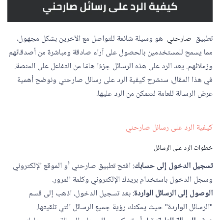
تطبيق
صارحني
هو وسيلة شائعة للتواصل مع الآخرين بشكل مجهول،
مما يسمح للمستخدمين بالحصول على آراء صادقة ومباشرة من أصدقائهم
وزملائهم. يعد الرد على هذه الرسائل جزءًا هامًا من التفاعل على المنصة.
في هذا المقال، سنشرح كيفية الرد على رسائل صارحني ونوضح أهمية
عرض الرسالة للعامة لتتمكن من الرد عليها.
كيفية الرد على رسائل صارحني
خطوات الرد على الرسائل
تسجيل الدخول إلى حسابك
: افتح تطبيق صارحني أو الموقع الإلكتروني
وسجل الدخول باستخدام بريدك الإلكتروني وكلمة المرور.
الوصول إلى الرسائل الواردة
: بعد تسجيل الدخول، اذهب إلى قسم
"الرسائل الواردة" حيث يمكنك رؤية جميع الرسائل التي تلقيتها.