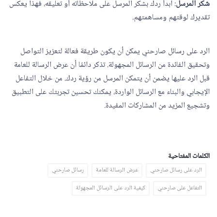
شكر المرسل
: ابدأ ردك بشكر المرسل على ملاحظاته أو تعليقه، فهذا يعكس
تقديرك لوقتهم ومساهمتهم.
الرد على رسائل صارحني يمكن أن يكون طريقة فعالة لتعزيز التواصل
وتحقيق الفائدة من الرسائل المجهولة. تذكر دائمًا أن عرض الرسالة للعامة
قبل الرد عليها يضمن أن يتمكن المرسل من رؤية ردك. من خلال التفاعل
الإيجابي والبناء مع الرسائل الواردة، يمكنك تحسين تجربتك على التطبيق
وتشجيع المزيد من المشاركات المفيدة.
الكلمات المفتاحية
الرد على رسائل صارحني
عرض الرسالة للعامة
رسائل صارحني
التفاعل على صارحني
كيفية الرد على الرسائل المجهولة