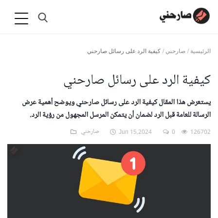
الرئيسية /
صارحني /
كيفية الرد على رسائل صارحني
كيفية الرد على رسائل صارحني
يستعرض هذا المقال كيفية الرد على رسائل صارحني ويوضح أهمية عرض
الرسالة للعامة قبل الرد لضمان أن يتمكن المرسل المجهول من رؤية الرد.
126702
0
Jun 15,2024
صارحني