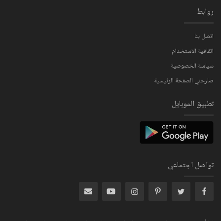
روابط
اتصل بنا
اتفاقية الاستخدام
سياسة الخصوصية
صارحني الصفحة الرئيسية
تطبيق الموبايل
تواصل اجتماعي