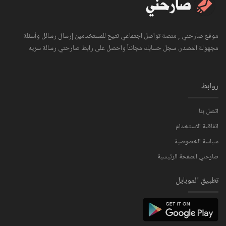
موقع صارحني , منصة تواصل اجتماعي تتيح للمستخدمين إرسال رسائل وأسئلة
مجهولة المصدر. سجل حسابك مجانناً واحصل على رابط صارحني رسالة سريه
روابط
اتصل بنا
اتفاقية الاستخدام
سياسة الخصوصية
صارحني الصفحة الرئيسية
تطبيق الموبايل