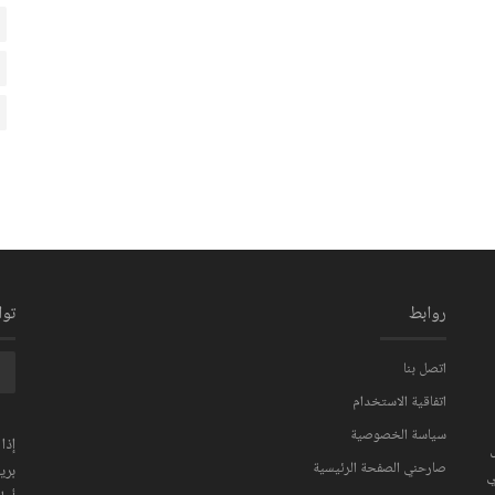
روابط
تو
اتصل بنا
اتفاقية الاستخدام
سياسة الخصوصية
إذا
صارحني الصفحة الرئيسية
بري
ي