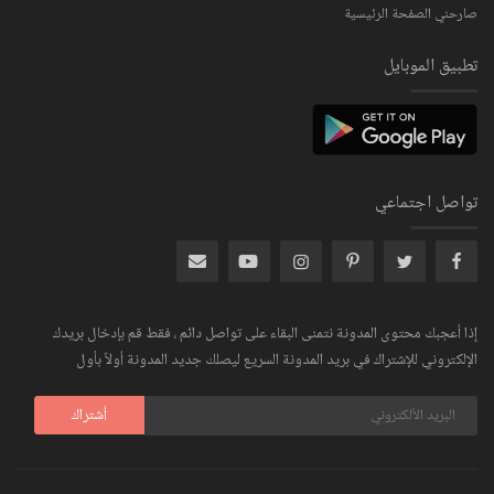
صارحني الصفحة الرئيسية
تطبيق الموبايل
تواصل اجتماعي
إذا أعجبك محتوى المدونة نتمنى البقاء على تواصل دائم ، فقط قم بإدخال بريدك
الإلكتروني للإشتراك في بريد المدونة السريع ليصلك جديد المدونة أولاً بأول
أشتراك