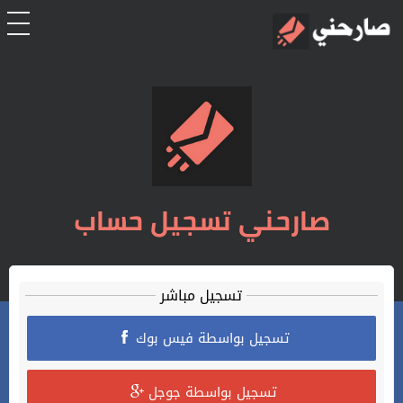
الرئيسية
أشتراك
تسجل الدخول
صارحني تسجيل حساب
تعليمات
اتصل بنا
تسجيل مباشر
تسجيل بواسطة فيس بوك
تسجيل بواسطة جوجل