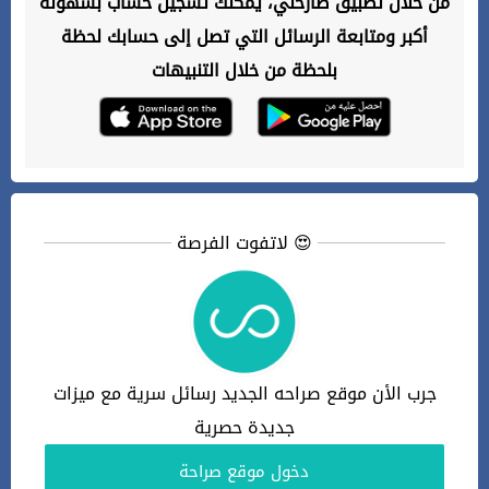
من خلال تطبيق صارحني، يمكنك تسجيل حساب بسهولة
أكبر ومتابعة الرسائل التي تصل إلى حسابك لحظة
بلحظة من خلال التنبيهات
لاتفوت الفرصة 😍
جرب الأن موقع صراحه الجديد رسائل سرية مع ميزات
جديدة حصرية
دخول موقع صراحة