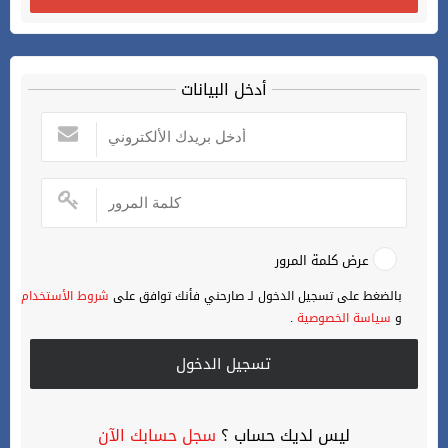
أدخل البيانات
عرض كلمة المرور
بالضغط على تسجيل الدخول لـ صارحني فأنك توافق على
شروط الأستخدام
و
سياسة الخصوصية
.
تسجيل الدخول
ليس لديك حساب ؟
سجل حسابك الآن