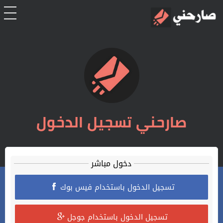
الرئيسية
أشتراك
تسجل الدخول
صارحني تسجيل الدخول
تعليمات
اتصل بنا
دخول مباشر
تسجيل الدخول باستخدام فيس بوك
تسجيل الدخول باستخدام جوجل