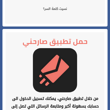
نسيت كلمة السر؟
حمل تطبيق صارحني
من خلال تطبيق صارحني، يمكنك تسجيل الدخول الى
حسابك بسهولة أكبر ومتابعة الرسائل التي تصل إلى