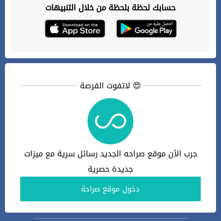
حسابك لحظة بلحظة من خلال التنبيهات
لاتفوت الفرصة 😍
جرب الأن موقع صراحه الجديد رسائل سرية مع ميزات
جديدة حصرية
دخول موقع صراحة